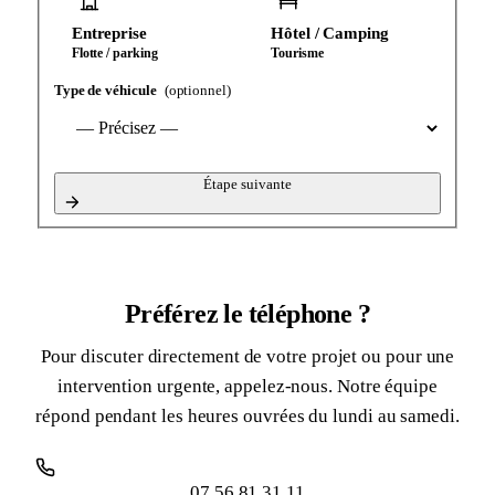
Entreprise
Hôtel / Camping
Flotte / parking
Tourisme
Type de véhicule
(optionnel)
Étape suivante
Préférez le téléphone ?
Pour discuter directement de votre projet ou pour une
intervention urgente, appelez-nous. Notre équipe
répond pendant les heures ouvrées du lundi au samedi.
07 56 81 31 11