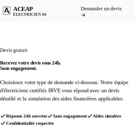
ACEAP
Demander un devis
ÉLECTRICIEN 64
Devis gratuit
Recevez votre devis sous 24h.
Sans engagement.
Choisissez votre type de demande ci-dessous. Notre équipe
d'électriciens certifiés IRVE vous répond avec un devis
détaillé et la simulation des aides financières applicables.
Réponse 24h ouvrées
Sans engagement
Aides simulées
Confidentialité respectée