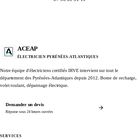
ACEAP
ÉLECTRICIEN PYRÉNÉES-ATLANTIQUES
Notre équipe d'électriciens certifiés IRVE intervient sur tout le
département des Pyrénées-Atlantiques depuis 2012. Borne de recharge,
volet roulant, dépannage électrique.
Demander un devis
Réponse sous 24 heures ouvrées
SERVICES