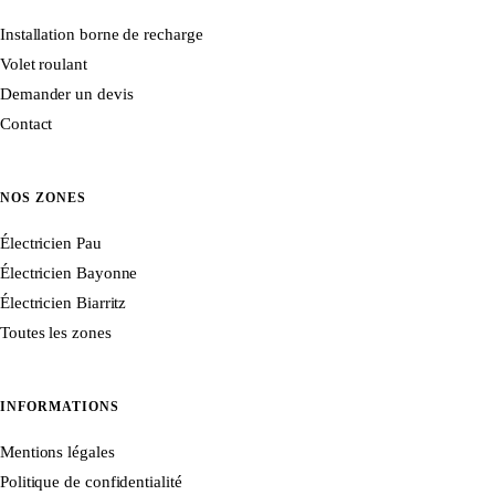
Installation borne de recharge
Volet roulant
Demander un devis
Contact
NOS ZONES
Électricien Pau
Électricien Bayonne
Électricien Biarritz
Toutes les zones
INFORMATIONS
Mentions légales
Politique de confidentialité