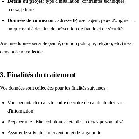
Détails du projet
: type d'installation, contraintes techniques,
message libre
Données de connexion
: adresse IP, user-agent, page d'origine —
uniquement à des fins de prévention de fraude et de sécurité
Aucune donnée sensible (santé, opinion politique, religion, etc.) n'est
demandée ni collectée.
3. Finalités du traitement
Vos données sont collectées pour les finalités suivantes :
Vous recontacter dans le cadre de votre demande de devis ou
d'information
Préparer une visite technique et établir un devis personnalisé
Assurer le suivi de l'intervention et de la garantie