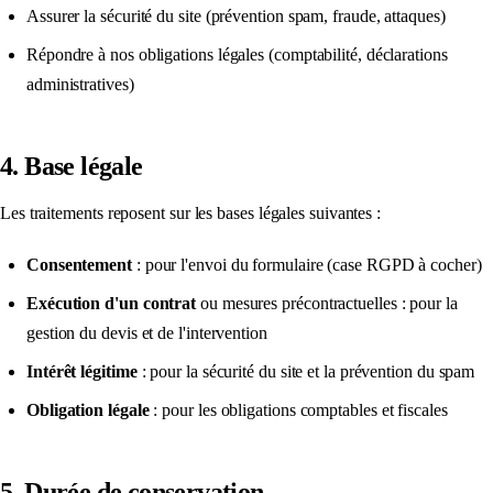
Assurer la sécurité du site (prévention spam, fraude, attaques)
Répondre à nos obligations légales (comptabilité, déclarations
administratives)
4. Base légale
Les traitements reposent sur les bases légales suivantes :
Consentement
: pour l'envoi du formulaire (case RGPD à cocher)
Exécution d'un contrat
ou mesures précontractuelles : pour la
gestion du devis et de l'intervention
Intérêt légitime
: pour la sécurité du site et la prévention du spam
Obligation légale
: pour les obligations comptables et fiscales
5. Durée de conservation