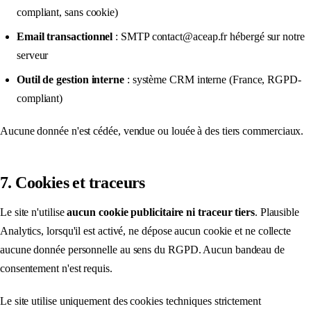
compliant, sans cookie)
Email transactionnel
: SMTP contact@aceap.fr hébergé sur notre
serveur
Outil de gestion interne
: système CRM interne (France, RGPD-
compliant)
Aucune donnée n'est cédée, vendue ou louée à des tiers commerciaux.
7. Cookies et traceurs
Le site n'utilise
aucun cookie publicitaire ni traceur tiers
. Plausible
Analytics, lorsqu'il est activé, ne dépose aucun cookie et ne collecte
aucune donnée personnelle au sens du RGPD. Aucun bandeau de
consentement n'est requis.
Le site utilise uniquement des cookies techniques strictement