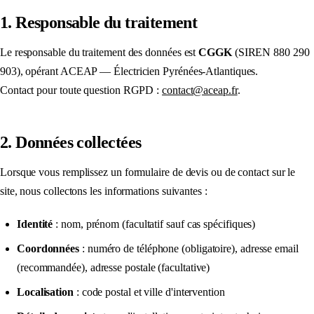
1. Responsable du traitement
Le responsable du traitement des données est
CGGK
(SIREN 880 290
903), opérant ACEAP — Électricien Pyrénées-Atlantiques.
Contact pour toute question RGPD :
contact@aceap.fr
.
2. Données collectées
Lorsque vous remplissez un formulaire de devis ou de contact sur le
site, nous collectons les informations suivantes :
Identité
: nom, prénom (facultatif sauf cas spécifiques)
Coordonnées
: numéro de téléphone (obligatoire), adresse email
(recommandée), adresse postale (facultative)
Localisation
: code postal et ville d'intervention