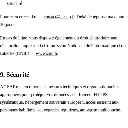
structuré
Pour exercer ces droits :
contact@aceap.fr
. Délai de réponse maximum :
30 jours.
En cas de litige, vous disposez également du droit d'introduire une
réclamation auprès de la Commission Nationale de l'Informatique et des
Libertés (CNIL) —
www.cnil.fr
.
9. Sécurité
ACEAP met en œuvre les mesures techniques et organisationnelles
appropriées pour protéger vos données : chiffrement HTTPS
systématique, hébergement souverain européen, accès restreint aux
personnes habilitées, sauvegardes régulières, anti-spam multicouche.