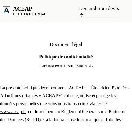
ACEAP
Demander un devis
ÉLECTRICIEN 64
Document légal
Politique de confidentialité
Dernière mise à jour : Mai 2026
La présente politique décrit comment ACEAP — Électricien Pyrénées-
Atlantiques (ci-après « ACEAP ») collecte, utilise et protège les
données personnelles que vous nous transmettez via le site
www.aceap.fr
, conformément au Règlement Général sur la Protection
des Données (RGPD) et à la loi française Informatique et Libertés.