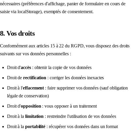
nécessaires (préférences d'affichage, panier de formulaire en cours de
saisie via localStorage), exemptés de consentement.
8. Vos droits
Conformément aux articles 15 à 22 du RGPD, vous disposez des droits
suivants sur vos données personnelles :
Droit d'
accès
: obtenir la copie de vos données
Droit de
rectification
: corriger les données inexactes
Droit à l'
effacement
: faire supprimer vos données (sauf obligation
légale de conservation)
Droit d'
opposition
: vous opposer à un traitement
Droit à la
limitation
: restreindre l'utilisation de vos données
Droit à la
portabilité
: récupérer vos données dans un format