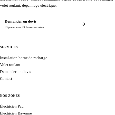
volet roulant, dépannage électrique.
Demander un devis
Réponse sous 24 heures ouvrées
SERVICES
Installation borne de recharge
Volet roulant
Demander un devis
Contact
NOS ZONES
Électricien Pau
Électricien Bayonne