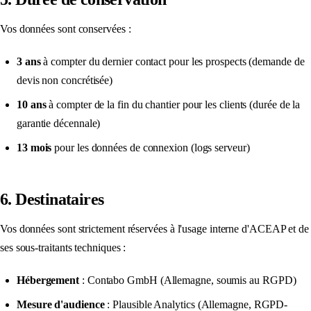
Vos données sont conservées :
3 ans
à compter du dernier contact pour les prospects (demande de
devis non concrétisée)
10 ans
à compter de la fin du chantier pour les clients (durée de la
garantie décennale)
13 mois
pour les données de connexion (logs serveur)
6. Destinataires
Vos données sont strictement réservées à l'usage interne d'ACEAP et de
ses sous-traitants techniques :
Hébergement
: Contabo GmbH (Allemagne, soumis au RGPD)
Mesure d'audience
: Plausible Analytics (Allemagne, RGPD-