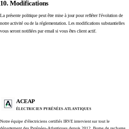
10. Modifications
La présente politique peut être mise à jour pour refléter l'évolution de
notre activité ou de la réglementation. Les modifications substantielles
vous seront notifiées par email si vous êtes client actif.
ACEAP
ÉLECTRICIEN PYRÉNÉES-ATLANTIQUES
Notre équipe d'électriciens certifiés IRVE intervient sur tout le
département des Pyrénées-Atlantiques depuis 2012. Borne de recharge,